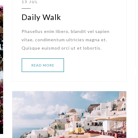
13 JUL
Daily Walk
Phasellus enim libero, blandit vel sapien
vitae, condimentum ultricies magna et.
Quisque euismod orci ut et lobortis.
READ MORE