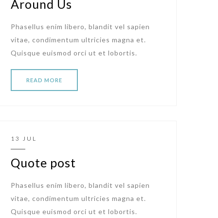
Around Us
Phasellus enim libero, blandit vel sapien
vitae, condimentum ultricies magna et.
Quisque euismod orci ut et lobortis.
READ MORE
13 JUL
Quote post
Phasellus enim libero, blandit vel sapien
vitae, condimentum ultricies magna et.
Quisque euismod orci ut et lobortis.