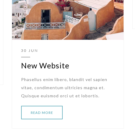
30 JUN
New Website
Phasellus enim libero, blandit vel sapien
vitae, condimentum ultricies magna et.
Quisque euismod orci ut et lobortis.
READ MORE