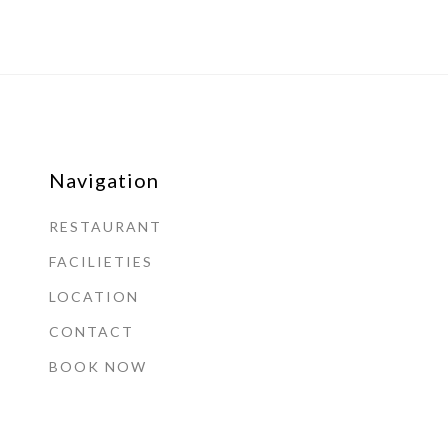
Navigation
RESTAURANT
FACILIETIES
LOCATION
CONTACT
BOOK NOW