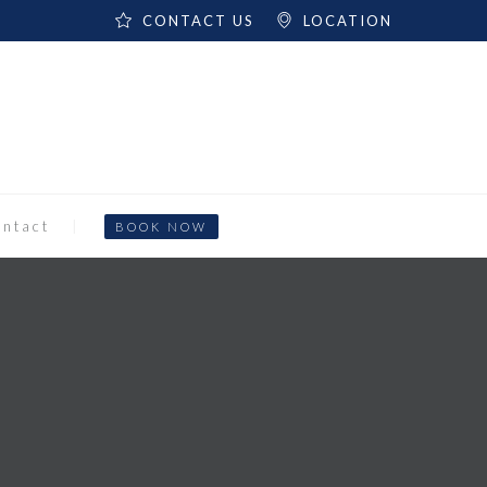
CONTACT US
LOCATION
ntact
BOOK NOW