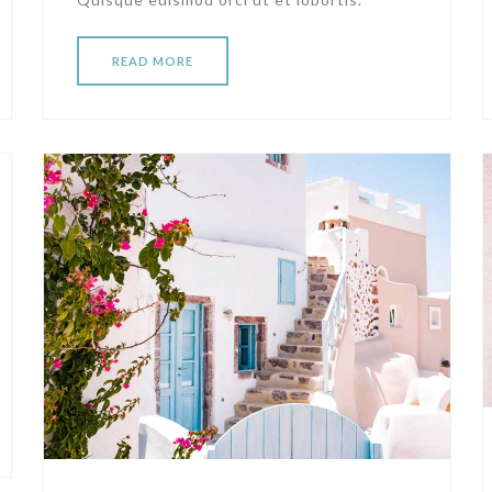
READ MORE