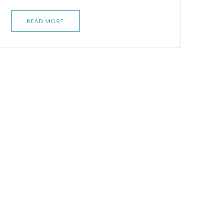
READ MORE