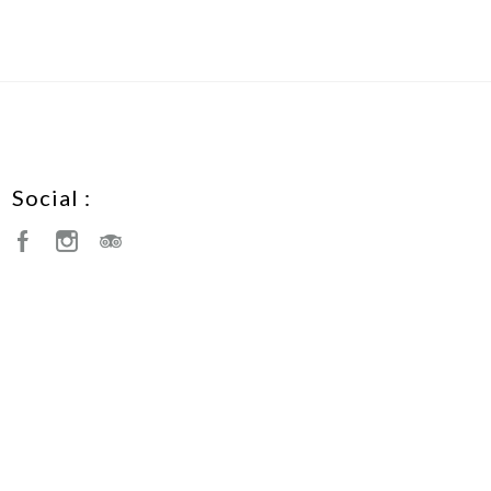
Social :